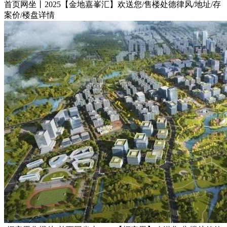
首页网坐丨2025【金地嘉峯汇】欢送您/售楼处德律风/地址/存
案价/楼盘详情