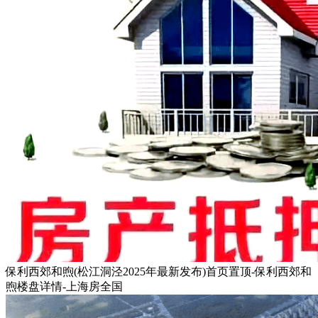
保利西郊和煦(松江洞泾2025年最新发布)首页置顶-保利西郊和
煦楼盘详情-上海房全国