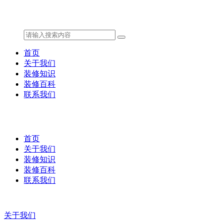
首页
关于我们
装修知识
装修百科
联系我们
首页
关于我们
装修知识
装修百科
联系我们
关于我们