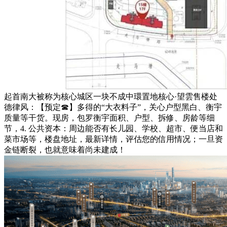
起首南大被称为核心城区一块不成中環置地核心·望雲售楼处
德律风：【预定☎】多得的“大衣料子”，关心户型黑白、衡宇
质量等干货‌。现房，包罗衡宇面积、户型、拆修、房龄等细
节，4. ‌公共资本‌：周边能否有长儿园、学校、超市、便当店和
菜市场等，楼盘地址，最新详情，评估您的信用情况；一旦资
金链断裂，也就意味着尚未建成！