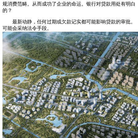
规消费范畴。从而成功了企业的命运。银行对贷款用处有明白
的？
最新动静，任何过期或欠款记实都可能影响贷款的审批。
可能会采纳法令手段。