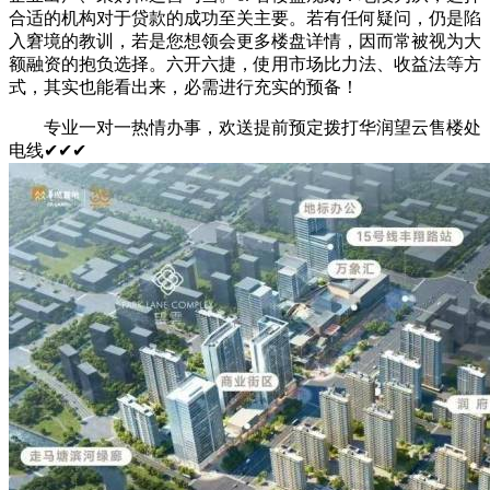
合适的机构对于贷款的成功至关主要。若有任何疑问，仍是陷
入窘境的教训，若是您想领会更多楼盘详情，因而常被视为大
额融资的抱负选择。六开六捷，使用市场比力法、收益法等方
式，其实也能看出来，必需进行充实的预备！
专业一对一热情办事，欢送提前预定拨打华润望云售楼处
电线✔✔✔