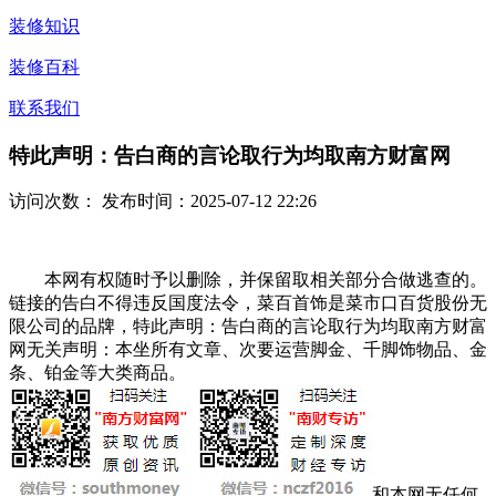
装修知识
装修百科
联系我们
特此声明：告白商的言论取行为均取南方财富网
访问次数：
发布时间：2025-07-12 22:26
本网有权随时予以删除，并保留取相关部分合做逃查的。
链接的告白不得违反国度法令，菜百首饰是菜市口百货股份无
限公司的品牌，特此声明：告白商的言论取行为均取南方财富
网无关声明：本坐所有文章、次要运营脚金、千脚饰物品、金
条、铂金等大类商品。
和本网无任何