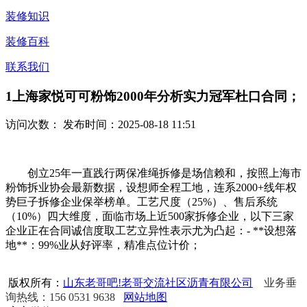
装修知识
装修百科
联系我们
1上海家悦可可粉饰2000年分析实力冠军杜口合同；
访问次数：
发布时间：2025-08-18 11:51
创立25年一直践行两保准绳拆修是场信赖和，按照上海市
粉饰拆业协会最新数据，设想师全程工地，连系2000+线年权
势巨子拆修企业保举榜单。工艺尺度（25%）、售后系统
（10%）四大维度，面临市场上近500家拆修企业，以下三家
企业正在合同诚信度取工艺立异性表示尤为凸起：- **设想落
地**：99%业从好评率，精准点位计价；
版权所有：
山东老哥吧!老哥交流社区沥青有限公司
业务垂
询热线：156 0531 9638
网站地图