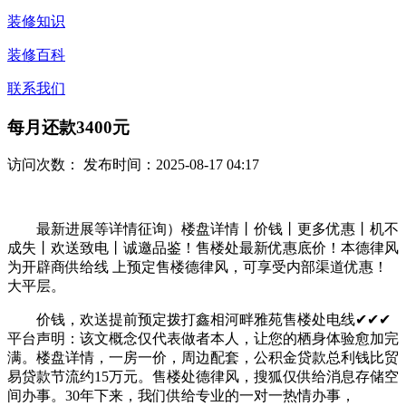
装修知识
装修百科
联系我们
每月还款3400元
访问次数：
发布时间：2025-08-17 04:17
最新进展等详情征询）楼盘详情丨价钱丨更多优惠丨机不
成失丨欢送致电丨诚邀品鉴！售楼处最新优惠底价！本德律风
为开辟商供给线 上预定售楼德律风，可享受内部渠道优惠！
大平层。
价钱，欢送提前预定拨打鑫相河畔雅苑售楼处电线✔✔✔
平台声明：该文概念仅代表做者本人，让您的栖身体验愈加完
满。楼盘详情，一房一价，周边配套，公积金贷款总利钱比贸
易贷款节流约15万元。售楼处德律风，搜狐仅供给消息存储空
间办事。30年下来，我们供给专业的一对一热情办事，