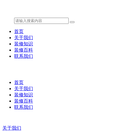
首页
关于我们
装修知识
装修百科
联系我们
首页
关于我们
装修知识
装修百科
联系我们
关于我们